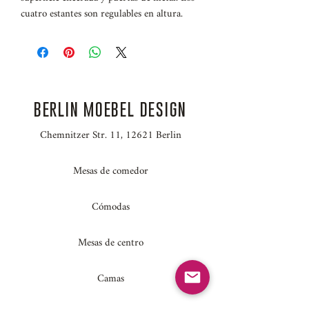
cuatro estantes son regulables en altura.
Altura 200cm
Ancho 60cm
Profundidad 55cm
BERLIN MOEBEL DESIGN
Chemnitzer Str. 11, 12621 Berlin
Mesas de comedor
Cómodas
Mesas de centro
Camas