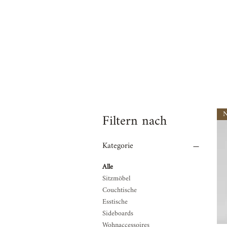
N
Filtern nach
Kategorie
Alle
Sitzmöbel
Couchtische
Esstische
Sideboards
Wohnaccessoires