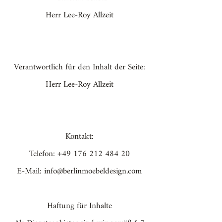
Herr Lee-Roy Allzeit
Verantwortlich für den Inhalt der Seite:
Herr Lee-Roy Allzeit
Kontakt:
Telefon:
+49 176 212 484 20
E-Mail:
info@berlinmoebeldesign.com
Haftung für Inhalte