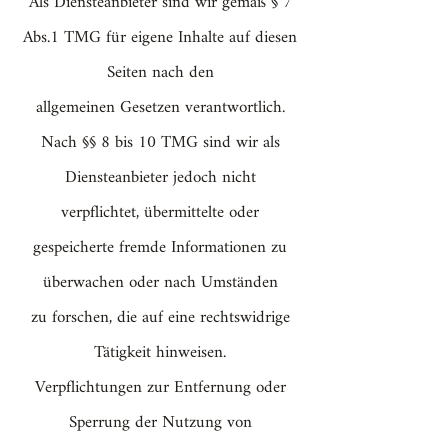
Als Diensteanbieter sind wir gemäß § 7
Abs.1 TMG für eigene Inhalte auf diesen
Seiten nach den
allgemeinen Gesetzen verantwortlich.
Nach §§ 8 bis 10 TMG sind wir als
Diensteanbieter jedoch nicht
verpflichtet, übermittelte oder
gespeicherte fremde Informationen zu
überwachen oder nach Umständen
zu forschen, die auf eine rechtswidrige
Tätigkeit hinweisen.
Verpflichtungen zur Entfernung oder
Sperrung der Nutzung von