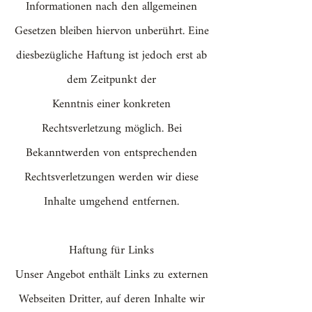
Informationen nach den allgemeinen
Gesetzen bleiben hiervon unberührt. Eine
diesbezügliche Haftung ist jedoch erst ab
dem Zeitpunkt der
Kenntnis einer konkreten
Rechtsverletzung möglich. Bei
Bekanntwerden von entsprechenden
Rechtsverletzungen werden wir diese
Inhalte umgehend entfernen.
Haftung für Links
Unser Angebot enthält Links zu externen
Webseiten Dritter, auf deren Inhalte wir