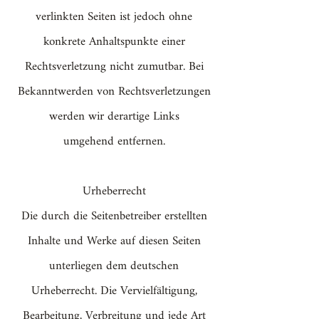
verlinkten Seiten ist jedoch ohne
konkrete Anhaltspunkte einer
Rechtsverletzung nicht zumutbar. Bei
Bekanntwerden von Rechtsverletzungen
werden wir derartige Links
umgehend entfernen.
Urheberrecht
Die durch die Seitenbetreiber erstellten
Inhalte und Werke auf diesen Seiten
unterliegen dem deutschen
Urheberrecht. Die Vervielfältigung,
Bearbeitung, Verbreitung und jede Art