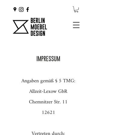
IMPRESSUM
Angaben gemäß § 5 TMG:
Allzeit-Lexow GbR
Chemnitzer Str. 11
12621
Vertreten durch: