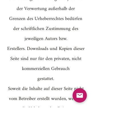
der Verwertung außerhalb der
Grenzen des Urheberrechtes bedürfen
der schriftlichen Zustimmung des
jeweiligen Autors bzw.
Erstellers. Downloads und Kopien dieser
Seite sind nur für den privaten, nicht
kommerziellen Gebrauch
gestattet.
Soweit die Inhalte auf dieser Seite nicht
vom Betreiber erstellt wurden, werden
die Urheberrechte Dritter
beachtet. Insbesondere werden Inhalte