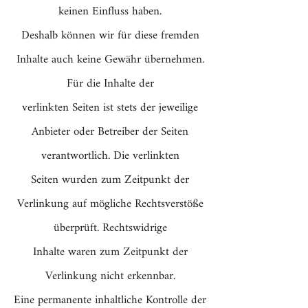
keinen Einfluss haben.
Deshalb können wir für diese fremden
Inhalte auch keine Gewähr übernehmen.
Für die Inhalte der
verlinkten Seiten ist stets der jeweilige
Anbieter oder Betreiber der Seiten
verantwortlich. Die verlinkten
Seiten wurden zum Zeitpunkt der
Verlinkung auf mögliche Rechtsverstöße
überprüft. Rechtswidrige
Inhalte waren zum Zeitpunkt der
Verlinkung nicht erkennbar.
Eine permanente inhaltliche Kontrolle der